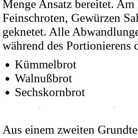
Menge Ansatz bereitet. Am
Feinschroten, Gewürzen Sal
geknetet. Alle Abwandlunge
während des Portionierens d
Kümmelbrot
Walnußbrot
Sechskornbrot
Aus einem zweiten Grundte