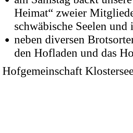
Heimat“ zweier Mitglied
schwäbische Seelen und i
neben diversen Brotsorte
den Hofladen und das Ho
Hofgemeinschaft Klosterse