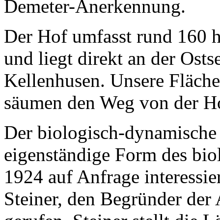
Demeter-Anerkennung.
Der Hof umfasst rund 160 h
und liegt direkt an der Ost
Kellenhusen. Unsere Fläche
säumen den Weg von der Ho
Der biologisch-dynamische 
eigenständige Form des bio
1924 auf Anfrage interessie
Steiner, den Begründer der