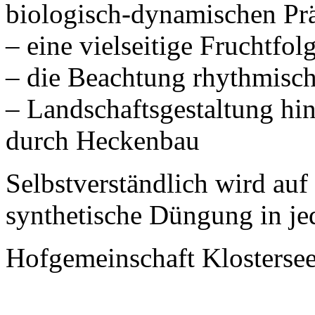
biologisch-dynamischen Pr
– eine vielseitige Fruchtfol
– die Beachtung rhythmisch
– Landschaftsgestaltung hin 
durch Heckenbau
Selbstverständlich wird au
synthetische Düngung in je
Hofgemeinschaft Klosterse