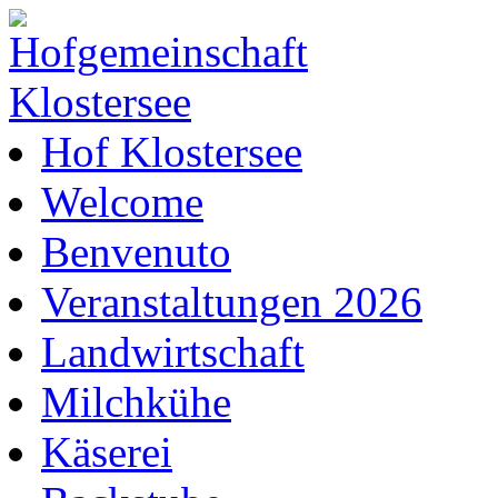
Hof Klostersee
Welcome
Benvenuto
Veranstaltungen 2026
Landwirtschaft
Milchkühe
Käserei