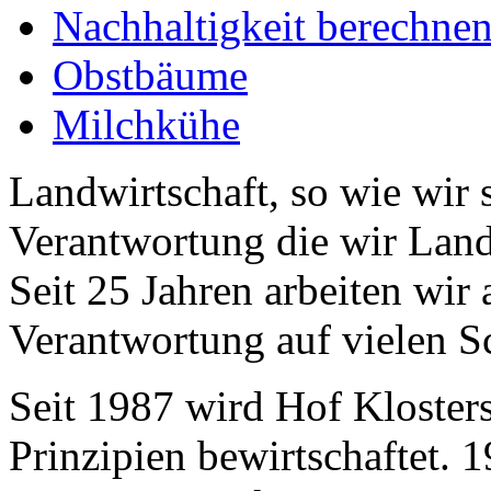
Nachhaltigkeit berechne
Obstbäume
Milchkühe
Landwirtschaft, so wie wir 
Verantwortung die wir Land
Seit 25 Jahren arbeiten wir
Verantwortung auf vielen Sc
Seit 1987 wird Hof Kloster
Prinzipien bewirtschaftet. 1