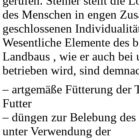
gerufen. Steiner stellt die
des Menschen in engen Zus
geschlossenen Individualitä
Wesentliche Elemente des 
Landbaus , wie er auch bei
betrieben wird, sind demnac
– artgemäße Fütterung der 
Futter
– düngen zur Belebung des
unter Verwendung der