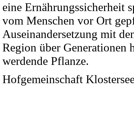
eine Ernährungssicherheit s
vom Menschen vor Ort gepfl
Auseinandersetzung mit de
Region über Generationen 
werdende Pflanze.
Hofgemeinschaft Klosterse