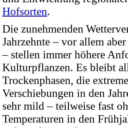
Hofsorten
.
Die zunehmenden Wetterver
Jahrzehnte – vor allem aber
– stellen immer höhere Anf
Kulturpflanzen. Es bleibt al
Trockenphasen, die extrem
Verschiebungen in den Jahr
sehr mild – teilweise fast 
Temperaturen in den Frühja