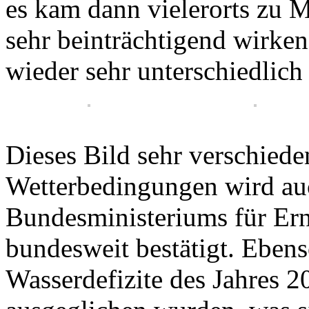
es kam dann vielerorts zu M
sehr beinträchtigend wirken
wieder sehr unterschiedlich
Dieses Bild sehr verschiede
Wetterbedingungen wird auc
Bundesministeriums für Er
bundesweit bestätigt. Ebens
Wasserdefizite des Jahres 2