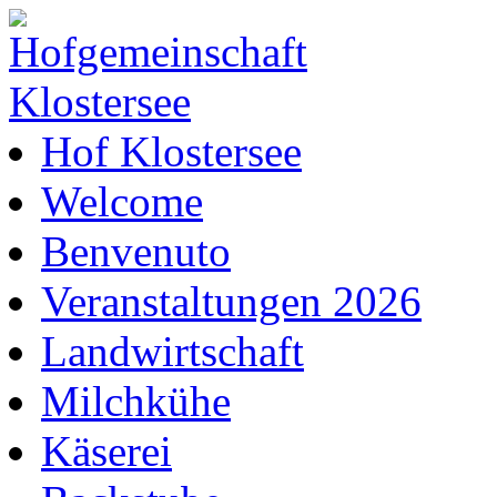
Hof Klostersee
Welcome
Benvenuto
Veranstaltungen 2026
Landwirtschaft
Milchkühe
Käserei