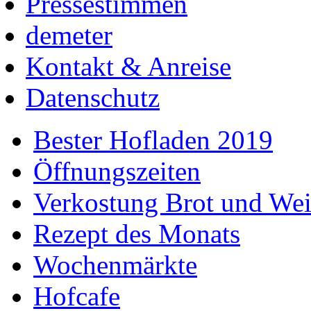
Pressestimmen
demeter
Kontakt & Anreise
Datenschutz
Bester Hofladen 2019
Öffnungszeiten
Verkostung Brot und We
Rezept des Monats
Wochenmärkte
Hofcafe