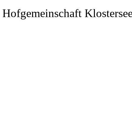
Hofgemeinschaft Klosterse