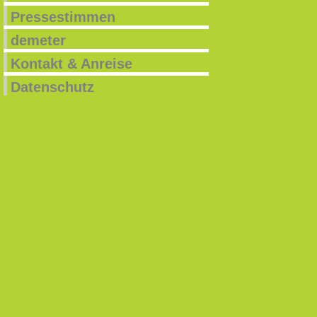
Pressestimmen
demeter
Kontakt & Anreise
Datenschutz