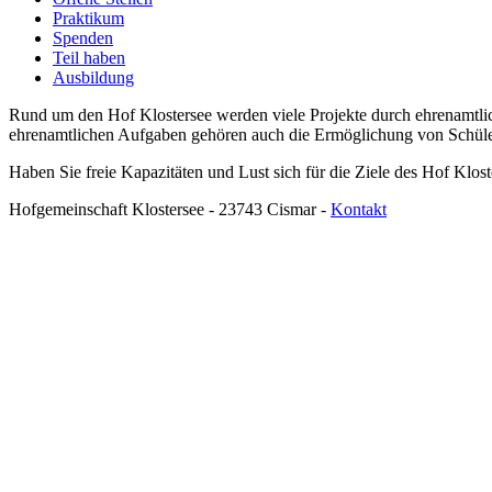
Praktikum
Spenden
Teil haben
Ausbildung
Rund um den Hof Klostersee werden viele Projekte durch ehrenamtlic
ehrenamtlichen Aufgaben gehören auch die Ermöglichung von Schüler
Haben Sie freie Kapazitäten und Lust sich für die Ziele des Hof Klo
Hofgemeinschaft Klostersee - 23743 Cismar -
Kontakt