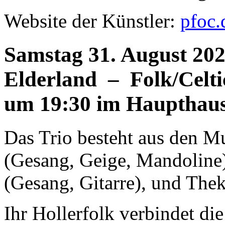
Website der Künstler:
pfoc.
Samstag 31. August 20
Elderland – Folk/Celti
um 19:30 im Haupthau
Das Trio besteht aus den M
(Gesang, Geige, Mandoline
(Gesang, Gitarre), und Thek
Ihr Hollerfolk verbindet die