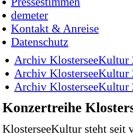
Pressestimmen
demeter
Kontakt & Anreise
Datenschutz
Archiv KlosterseeKultur
Archiv KlosterseeKultur
Archiv KlosterseeKultur
Konzertreihe Kloster
KlosterseeKultur steht seit 