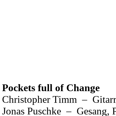
Pockets full of Change
Christopher Timm – Gitarr
Jonas Puschke – Gesang, P