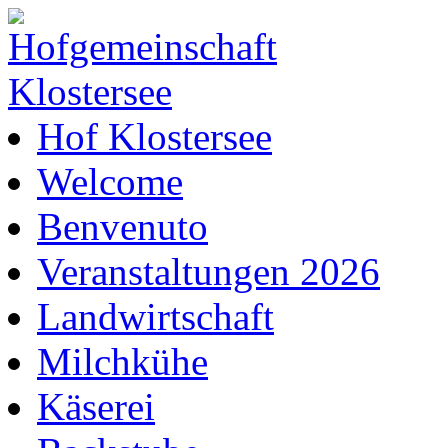
Hof Klostersee
Welcome
Benvenuto
Veranstaltungen 2026
Landwirtschaft
Milchkühe
Käserei