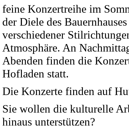
feine Konzertreihe im Somm
der Diele des Bauernhauses
verschiedener Stilrichtung
Atmosphäre. An Nachmitta
Abenden finden die Konzert
Hofladen statt.
Die Konzerte finden auf Hut
Sie wollen die kulturelle A
hinaus unterstützen?