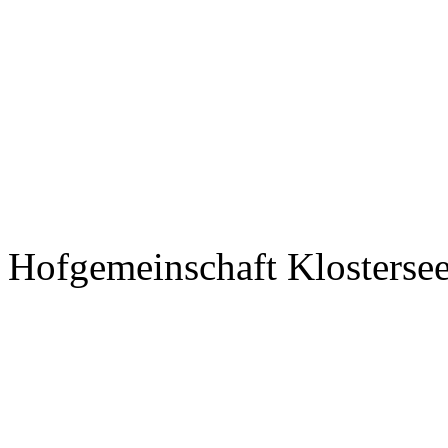
Hofgemeinschaft Klosterse