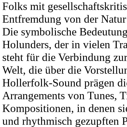
Folks mit gesellschaftskriti
Entfremdung von der Natur 
Die symbolische Bedeutung
Holunders, der in vielen Tra
steht für die Verbindung zur
Welt, die über die Vorstellu
Hollerfolk-Sound prägen di
Arrangements von Tunes, Tr
Kompositionen, in denen si
und rhythmisch gezupften 