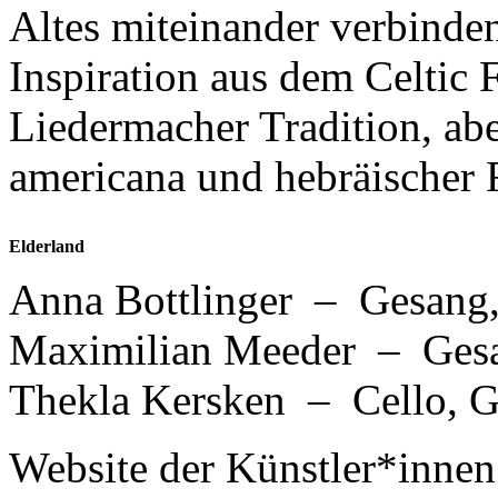
Altes miteinander verbinden
Inspiration aus dem Celtic 
Liedermacher Tradition, abe
americana und hebräischer 
Elderland
Anna Bottlinger – Gesang,
Maximilian Meeder – Gesa
Thekla Kersken – Cello, 
Website der Künstler*inne