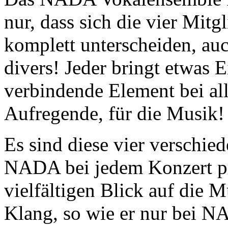
nur, dass sich die vier Mitgl
komplett unterscheiden, au
divers! Jeder bringt etwas E
verbindende Element bei all
Aufregende, für die Musik!
Es sind diese vier verschie
NADA bei jedem Konzert pr
vielfältigen Blick auf die M
Klang, so wie er nur bei N