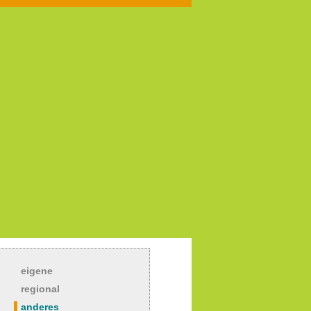
eigene
regional
anderes