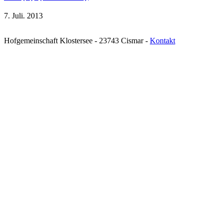
7. Juli. 2013
Hofgemeinschaft Klostersee - 23743 Cismar -
Kontakt