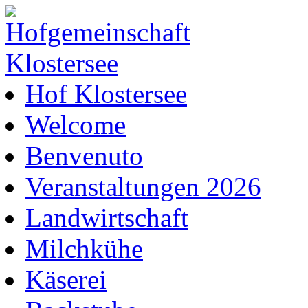
Hof Klostersee
Welcome
Benvenuto
Veranstaltungen 2026
Landwirtschaft
Milchkühe
Käserei