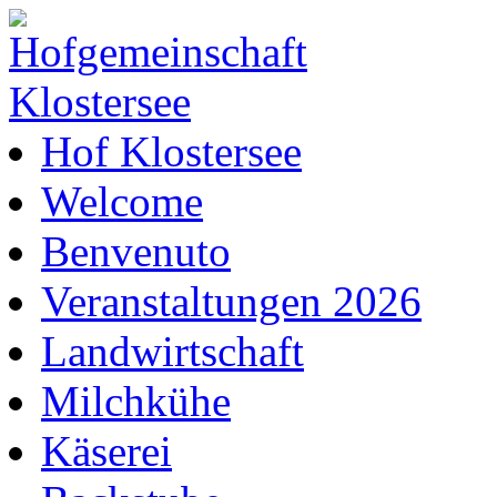
Hof Klostersee
Welcome
Benvenuto
Veranstaltungen 2026
Landwirtschaft
Milchkühe
Käserei