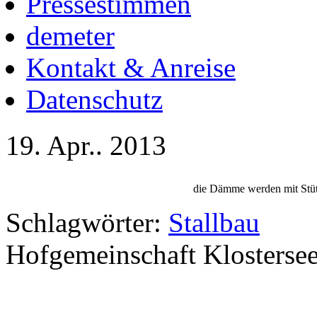
Pressestimmen
demeter
Kontakt & Anreise
Datenschutz
19. Apr.. 2013
die Dämme werden mit Stüt
Schlagwörter:
Stallbau
Hofgemeinschaft Klosterse