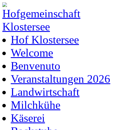
Hof Klostersee
Welcome
Benvenuto
Veranstaltungen 2026
Landwirtschaft
Milchkühe
Käserei