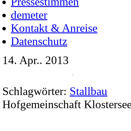
Pressestimmen
demeter
Kontakt & Anreise
Datenschutz
14. Apr.. 2013
Schlagwörter:
Stallbau
Hofgemeinschaft Klosterse